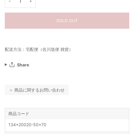
−
+
SOLD OUT
配送方法：宅配便（佐川急便 雑貨）
Share
＞ 商品に関するお問い合わせ
商品コード
134x20020-50x70