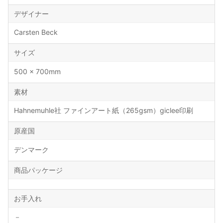
デザイナー
Carsten Beck
サイズ
500 × 700mm
素材
Hahnemuhle社 ファインアート紙（265gsm）giclee印刷
原産国
デンマーク
商品パッケージ
お手入れ
－