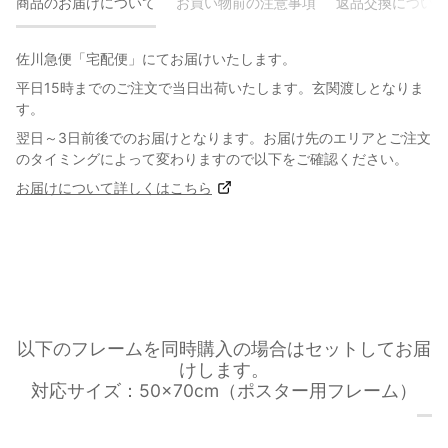
商品のお届けについて
お買い物前の注意事項
返品交換について
佐川急便「宅配便」にてお届けいたします。
平日15時までのご注文で当日出荷いたします。玄関渡しとなりま
す。
翌日～3日前後でのお届けとなります。お届け先のエリアとご注文
のタイミングによって変わりますので以下をご確認ください。
お届けについて詳しくはこちら
以下のフレームを同時購入の場合はセットしてお届
けします。
対応サイズ：50×70cm（ポスター用フレーム）