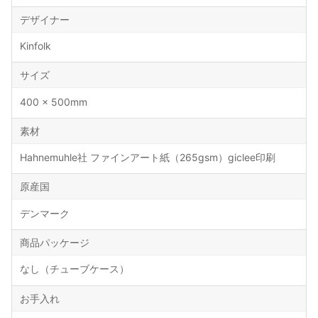
デザイナー
Kinfolk
サイズ
400 × 500mm
素材
Hahnemuhle社 ファインアート紙（265gsm）giclee印刷
原産国
デンマーク
商品パッケージ
なし（チューブケース）
お手入れ