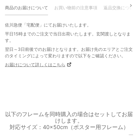
商品のお届けについて
お買い物前の注意事項
返品交換について
佐川急便「宅配便」にてお届けいたします。
平日15時までのご注文で当日出荷いたします。玄関渡しとなりま
す。
翌日～3日前後でのお届けとなります。お届け先のエリアとご注文
のタイミングによって変わりますので以下をご確認ください。
お届けについて詳しくはこちら
以下のフレームを同時購入の場合はセットしてお届
けします。
対応サイズ：40×50cm（ポスター用フレーム）