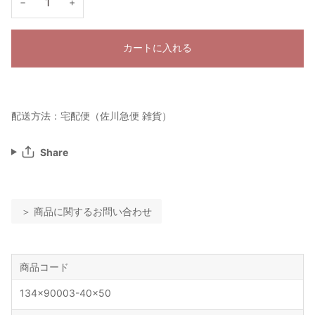
−
+
カートに入れる
配送方法：宅配便（佐川急便 雑貨）
Share
＞ 商品に関するお問い合わせ
商品コード
134x90003-40x50