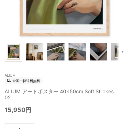
次
ALIUM
全国一律送料無料
ALIUM アートポスター 40×50cm Soft Strokes
02
15,950円