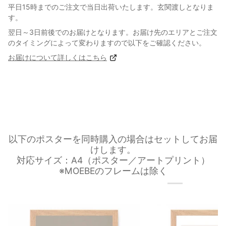
平日15時までのご注文で当日出荷いたします。玄関渡しとなりま
す。
翌日～3日前後でのお届けとなります。お届け先のエリアとご注文
のタイミングによって変わりますので以下をご確認ください。
お届けについて詳しくはこちら
以下のポスターを同時購入の場合はセットしてお届
けします。
対応サイズ：A4（ポスター／アートプリント）
※MOEBEのフレームは除く