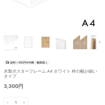
次
送料＋550円※沖縄・離島除く
木製ポスターフレーム A4 ホワイト 枠の幅が細い
タイプ
3,300円
−
+