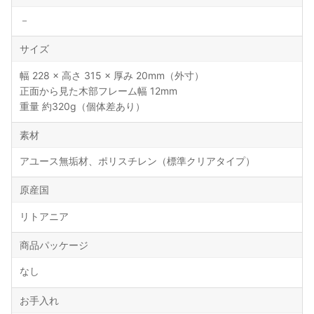
－
サイズ
幅 228 × 高さ 315 × 厚み 20mm（外寸）
正面から見た木部フレーム幅 12mm
重量 約320g（個体差あり）
素材
アユース無垢材、ポリスチレン（標準クリアタイプ）
原産国
リトアニア
商品パッケージ
なし
お手入れ