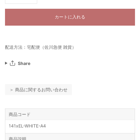
カートに入れる
配送方法：宅配便（佐川急便 雑貨）
Share
＞ 商品に関するお問い合わせ
商品コード
141xEL-WHITE-A4
商品説明