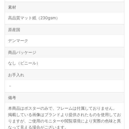
素材
高品質マット紙（230gsm）
原産国
デンマーク
商品パッケージ
なし（ビニール）
お手入れ
－
備考
本商品はポスターのみで、フレームは付属しておりません。
掲載している画像はブランドより提供されたものを使用してお
りますが、ご使用のモニターや閲覧環境により実際の色味と異
なって見える場合がございます。