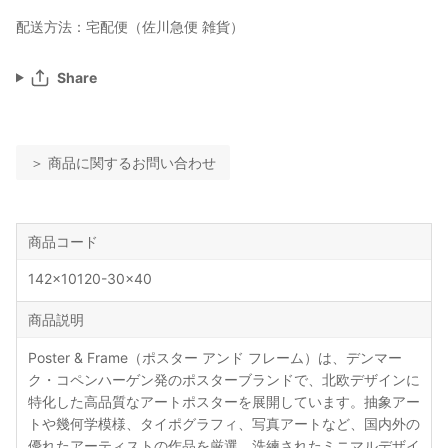
配送方法：宅配便（佐川急便 雑貨）
Share
＞ 商品に関するお問い合わせ
商品コード
142x10120-30x40
商品説明
Poster & Frame（ポスター アンド フレーム）は、デンマー
ク・コペンハーゲン発のポスターブランドで、北欧デザインに
特化した高品質なアートポスターを展開しています。抽象アー
トや幾何学模様、タイポグラフィ、写真アートなど、国内外の
優れたアーティストの作品を厳選。洗練されたミニマルデザイ