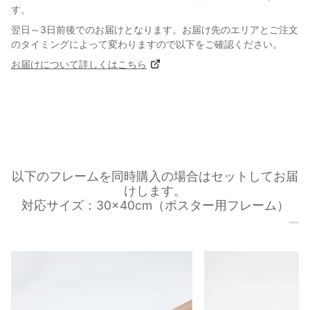
す。
翌日～3日前後でのお届けとなります。お届け先のエリアとご注文
のタイミングによって変わりますので以下をご確認ください。
お届けについて詳しくはこちら
以下のフレームを同時購入の場合はセットしてお届
けします。
対応サイズ：30×40cm（ポスター用フレーム）