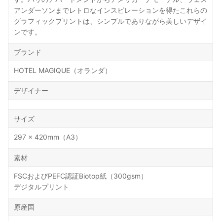
アンダーソンまでレトロなインスピレーションを得たこれらの
グラフィックプリントは、シンプルでありながら美しいデザイ
ンです。
ブランド
HOTEL MAGIQUE（オランダ）
デザイナー
サイズ
297 × 420mm（A3）
素材
FSCおよびPEFC認証Biotop紙（300gsm）
デジタルプリント
原産国