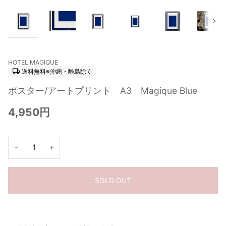
次
HOTEL MAGIQUE
送料無料※沖縄・離島除く
ポスター/アートプリント A3 Magique Blue
4,950円
−
+
SOLD OUT