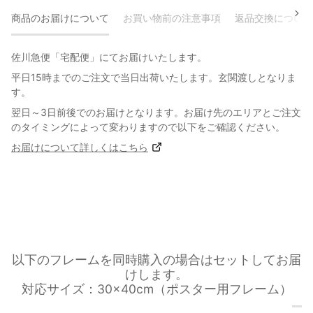
商品のお届けについて
お買い物前の注意事項
返品交換について
佐川急便「宅配便」にてお届けいたします。
平日15時までのご注文で当日出荷いたします。玄関渡しとなりま
す。
翌日～3日前後でのお届けとなります。お届け先のエリアとご注文
のタイミングによって変わりますので以下をご確認ください。
お届けについて詳しくはこちら
以下のフレームを同時購入の場合はセットしてお届
けします。
対応サイズ：30×40cm（ポスター用フレーム）