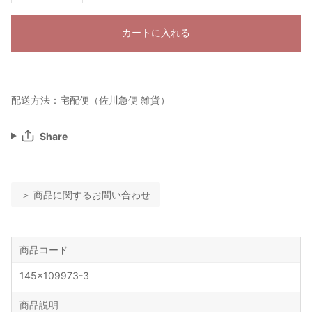
カートに入れる
配送方法：宅配便（佐川急便 雑貨）
Share
＞ 商品に関するお問い合わせ
商品コード
145x109973-3
商品説明