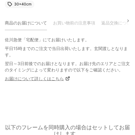
30×40cm
商品のお届けについて
お買い物前の注意事項
返品交換について
佐川急便「宅配便」にてお届けいたします。
平日15時までのご注文で当日出荷いたします。玄関渡しとなりま
す。
翌日～3日前後でのお届けとなります。お届け先のエリアとご注文
のタイミングによって変わりますので以下をご確認ください。
お届けについて詳しくはこちら
以下のフレームを同時購入の場合はセットしてお届
けします。