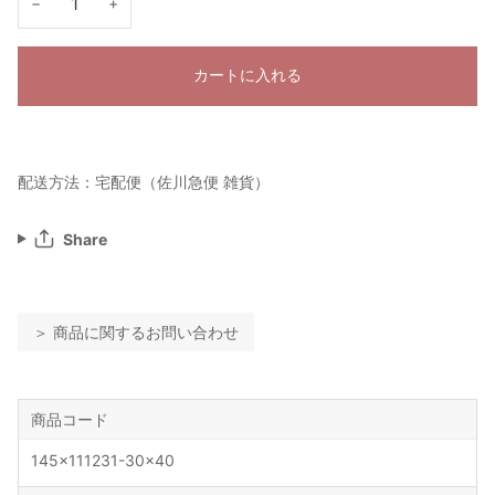
−
+
カートに入れる
配送方法：宅配便（佐川急便 雑貨）
Share
＞ 商品に関するお問い合わせ
商品コード
145x111231-30x40