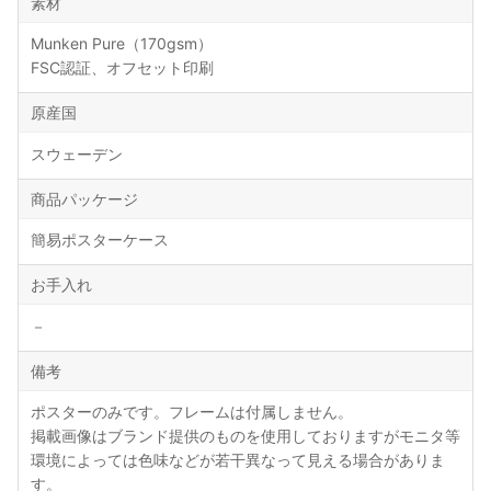
素材
Munken Pure（170gsm）
FSC認証、オフセット印刷
原産国
スウェーデン
商品パッケージ
簡易ポスターケース
お手入れ
－
備考
ポスターのみです。フレームは付属しません。
掲載画像はブランド提供のものを使用しておりますがモニタ等
環境によっては色味などが若干異なって見える場合がありま
す。