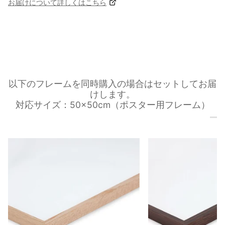
お届けについて詳しくはこちら
以下のフレームを同時購入の場合はセットしてお届
けします。
対応サイズ：50×50cm（ポスター用フレーム）