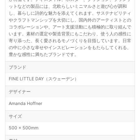
ットなどの製品には、北欧らしいミニマルさと遊び心が調和
し、暮らしに詩的な魅力を添えてくれます。サステナビリティ
やクラフトマンシップを大切にし、国内外のアーティストとの
コラボレーションや、アート支援活動にも積極的に取り組んで
います。素材の選定や製造背景にもこだわり、使う人の感性に
寄り添った、長く愛されるモノづくりを目指しています。日常
の中に小さな幸せやインスピレーションをもたらしてくれる、
豊かな感性に満ちたブランドです。
ブランド
FINE LITTLE DAY（スウェーデン）
デザイナー
Amanda Hoffner
サイズ
500 × 500mm