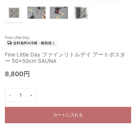
Fine Little Day
送料無料※沖縄・離島除く
Fine Little Day ファインリトルデイ アートポスタ
ー 50×50cm SAUNA
8,800円
−
+
カートに入れる