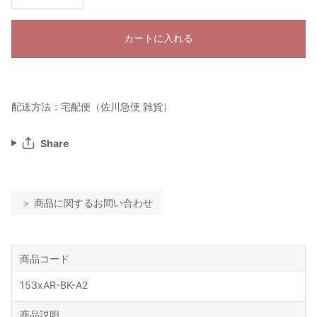
カートに入れる
配送方法：宅配便（佐川急便 雑貨）
Share
＞ 商品に関するお問い合わせ
商品コード
153xAR-BK-A2
商品説明