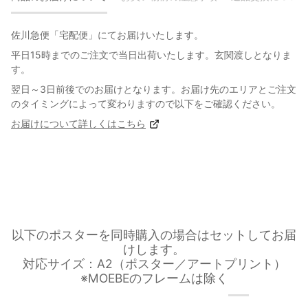
佐川急便「宅配便」にてお届けいたします。
平日15時までのご注文で当日出荷いたします。玄関渡しとなりま
す。
翌日～3日前後でのお届けとなります。お届け先のエリアとご注文
のタイミングによって変わりますので以下をご確認ください。
お届けについて詳しくはこちら
以下のポスターを同時購入の場合はセットしてお届
けします。
対応サイズ：A2（ポスター／アートプリント）
※MOEBEのフレームは除く