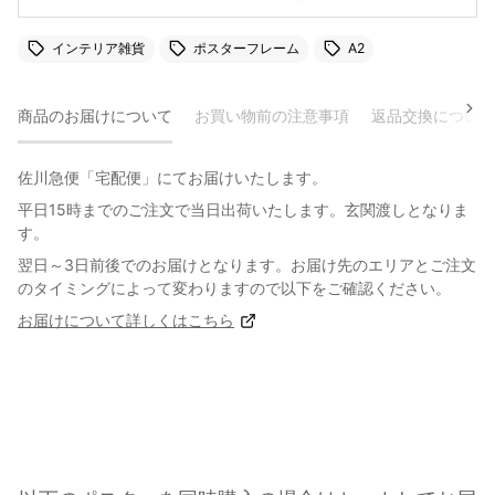
インテリア雑貨
ポスターフレーム
A2
商品のお届けについて
お買い物前の注意事項
返品交換について
佐川急便「宅配便」にてお届けいたします。
平日15時までのご注文で当日出荷いたします。玄関渡しとなりま
す。
翌日～3日前後でのお届けとなります。お届け先のエリアとご注文
のタイミングによって変わりますので以下をご確認ください。
お届けについて詳しくはこちら