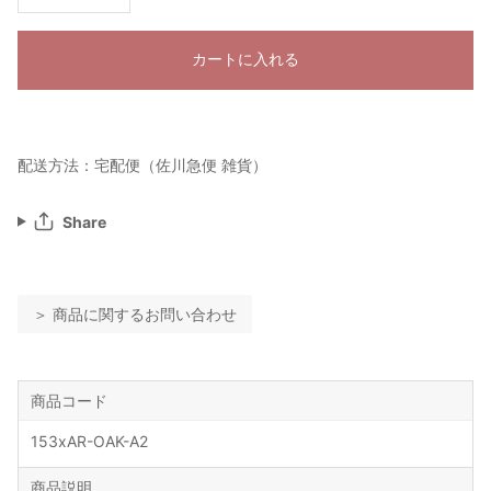
カートに入れる
配送方法：宅配便（佐川急便 雑貨）
Share
＞ 商品に関するお問い合わせ
商品コード
153xAR-OAK-A2
商品説明