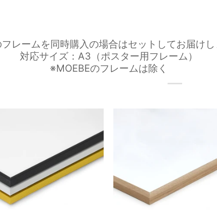
のフレームを同時購入の場合はセットしてお届けし
対応サイズ：A3（ポスター用フレーム）
※MOEBEのフレームは除く