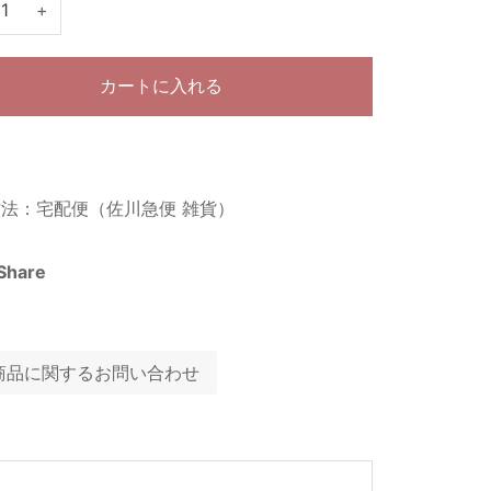
+
カートに入れる
法：宅配便（佐川急便 雑貨）
Share
商品に関するお問い合わせ