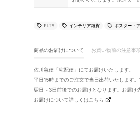
PLTY
インテリア雑貨
ポスター・
商品のお届けについて
お買い物前の注意事
佐川急便「宅配便」にてお届けいたします。
平日15時までのご注文で当日出荷いたします
翌日～3日前後でのお届けとなります。お届け
お届けについて詳しくはこちら