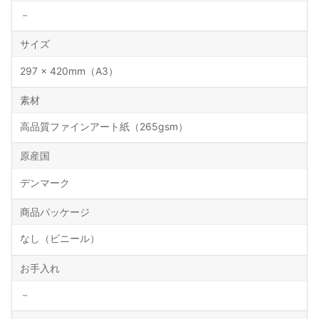
－
サイズ
297 × 420mm（A3）
素材
高品質ファインアート紙（265gsm）
原産国
デンマーク
商品パッケージ
なし（ビニール）
お手入れ
－