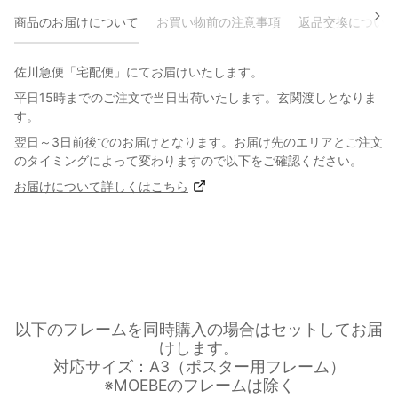
商品のお届けについて
お買い物前の注意事項
返品交換について
佐川急便「宅配便」にてお届けいたします。
平日15時までのご注文で当日出荷いたします。玄関渡しとなりま
す。
翌日～3日前後でのお届けとなります。お届け先のエリアとご注文
のタイミングによって変わりますので以下をご確認ください。
お届けについて詳しくはこちら
以下のフレームを同時購入の場合はセットしてお届
けします。
対応サイズ：A3（ポスター用フレーム）
※MOEBEのフレームは除く