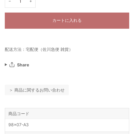
−
+
カートに入れる
配送方法：宅配便（佐川急便 雑貨）
Share
＞ 商品に関するお問い合わせ
商品コード
98x07-A3