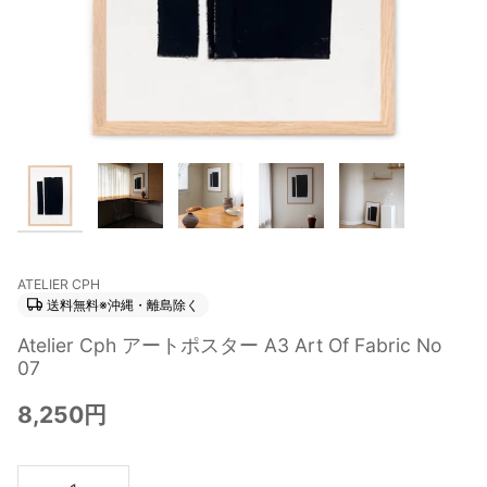
ATELIER CPH
送料無料※沖縄・離島除く
Atelier Cph アートポスター A3 Art Of Fabric No
07
8,250円