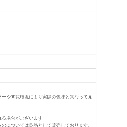
ターや閲覧環境により実際の色味と異なって見
れる場合がございます。
ものについては良品として販売しております。