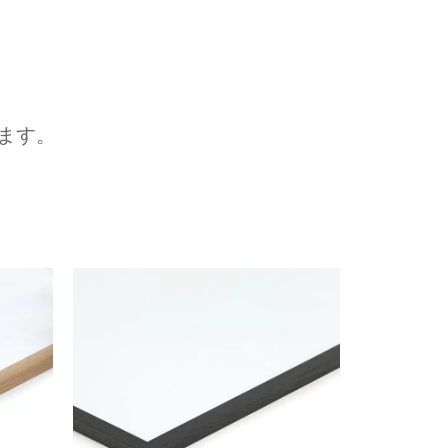
ます。
次へ