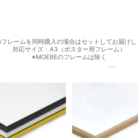
のフレームを同時購入の場合はセットしてお届けし
対応サイズ：A3（ポスター用フレーム）
※MOEBEのフレームは除く