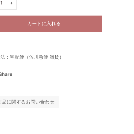
+
カートに入れる
法：宅配便（佐川急便 雑貨）
Share
商品に関するお問い合わせ