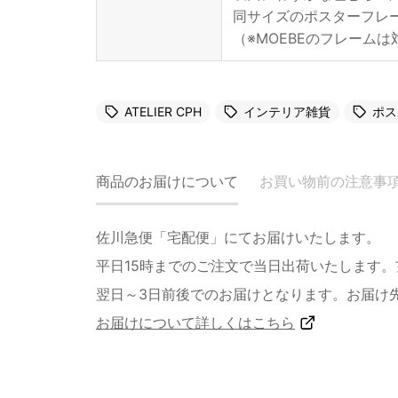
同サイズのポスターフレ
（※MOEBEのフレーム
ATELIER CPH
インテリア雑貨
ポス
商品のお届けについて
お買い物前の注意事
佐川急便「宅配便」にてお届けいたします。
平日15時までのご注文で当日出荷いたします
翌日～3日前後でのお届けとなります。お届け
お届けについて詳しくはこちら