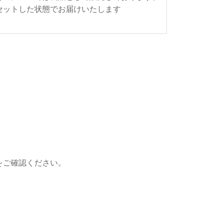
セットした状態でお届けいたします
をご確認ください。