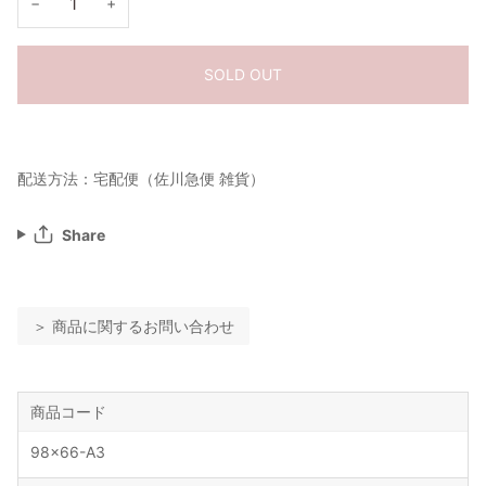
−
+
SOLD OUT
配送方法：宅配便（佐川急便 雑貨）
Share
＞ 商品に関するお問い合わせ
商品コード
98x66-A3