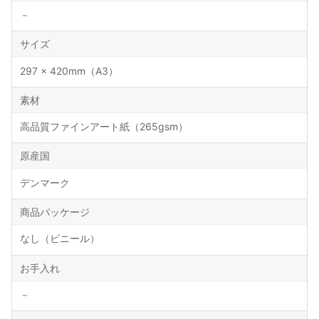
－
サイズ
297 × 420mm（A3）
素材
高品質ファインアート紙（265gsm）
原産国
デンマーク
商品パッケージ
なし（ビニール）
お手入れ
－