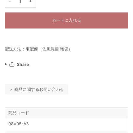
−
+
カートに入れる
配送方法：宅配便（佐川急便 雑貨）
Share
＞ 商品に関するお問い合わせ
商品コード
98x95-A3