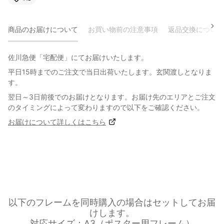
商品のお届けについて
お買い物前の注意事項
返品交換について
佐川急便「宅配便」にてお届けいたします。
平日15時までのご注文で当日出荷いたします。玄関渡しとなりま
す。
翌日～3日前後でのお届けとなります。お届け先のエリアとご注文
のタイミングによって変わりますので以下をご確認ください。
お届けについて詳しくはこちら
以下のフレームを同時購入の場合はセットしてお届
けします。
対応サイズ：A3（ポスター用フレーム）