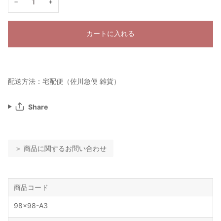
−
+
カートに入れる
配送方法：宅配便（佐川急便 雑貨）
Share
＞ 商品に関するお問い合わせ
商品コード
98x98-A3