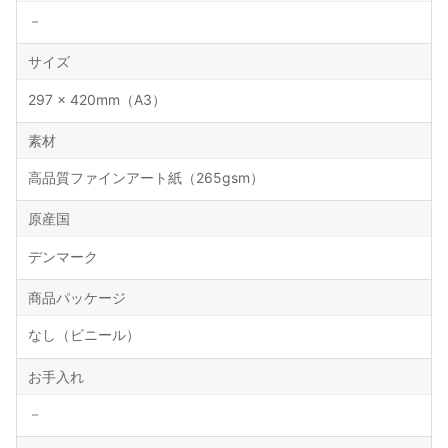
－
サイズ
297 × 420mm（A3）
素材
高品質ファインアート紙（265gsm）
原産国
デンマーク
商品パッケージ
なし（ビニール）
お手入れ
－