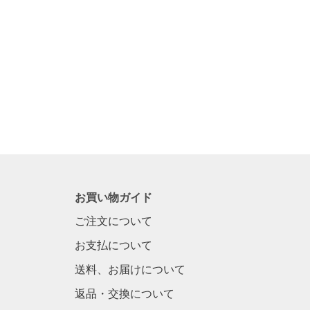
お買い物ガイド
ご注文について
お支払について
送料、お届けについて
返品・交換について