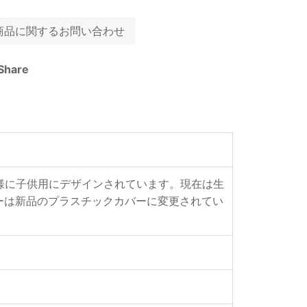
商品に関するお問い合わせ
Share
れる様に子供用にデザインされています。現在は生
ーは新品のプラスチックカバーに変更されてい