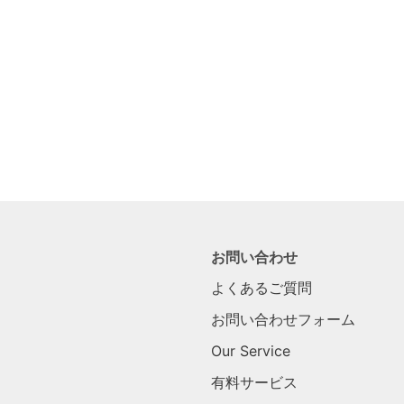
お問い合わせ
よくあるご質問
お問い合わせフォーム
Our Service
有料サービス