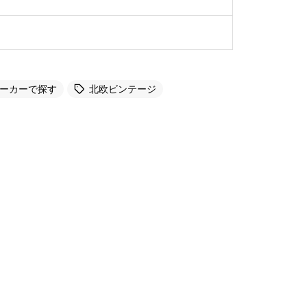
ーカーで探す
北欧ビンテージ