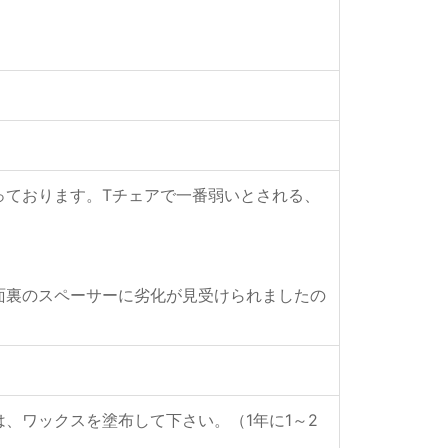
っております。Tチェアで一番弱いとされる、
面裏のスペーサーに劣化が見受けられましたの
、ワックスを塗布して下さい。（1年に1～2