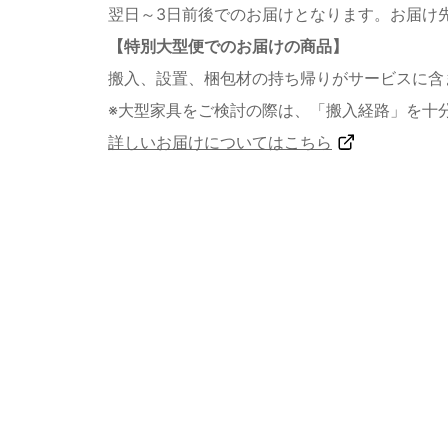
翌日～3日前後でのお届けとなります。お届け
【特別大型便でのお届けの商品】
搬入、設置、梱包材の持ち帰りがサービスに含
※大型家具をご検討の際は、「搬入経路」を十
詳しいお届けについてはこちら