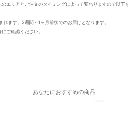
先のエリアとご注文のタイミングによって変わりますので以下
まれます。2週間～1ヶ月前後でのお届けとなります。
分にご確認ください。
あなたにおすすめの商品